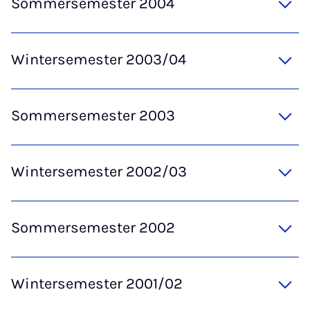
Sommersemester 2004
Wintersemester 2003/04
Sommersemester 2003
Wintersemester 2002/03
Sommersemester 2002
Wintersemester 2001/02