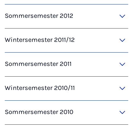
Sommersemester 2012
Wintersemester 2011/12
Sommersemester 2011
Wintersemester 2010/11
Sommersemester 2010