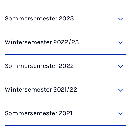
Sommersemester 2023
Wintersemester 2022/23
Sommersemester 2022
Wintersemester 2021/22
Sommersemester 2021