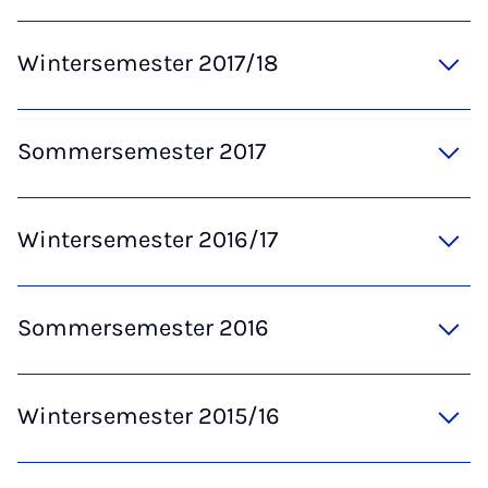
Wintersemester 2017/18
Sommersemester 2017
Wintersemester 2016/17
Sommersemester 2016
Wintersemester 2015/16