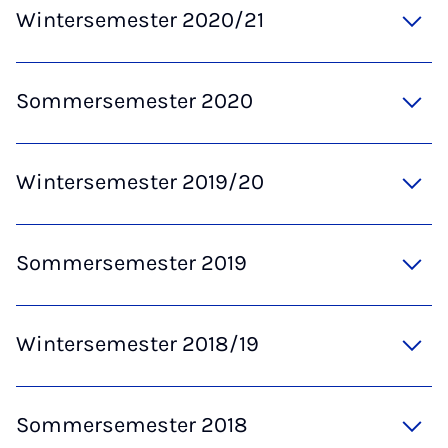
Wintersemester 2020/21
Sommersemester 2020
Wintersemester 2019/20
Sommersemester 2019
Wintersemester 2018/19
Sommersemester 2018