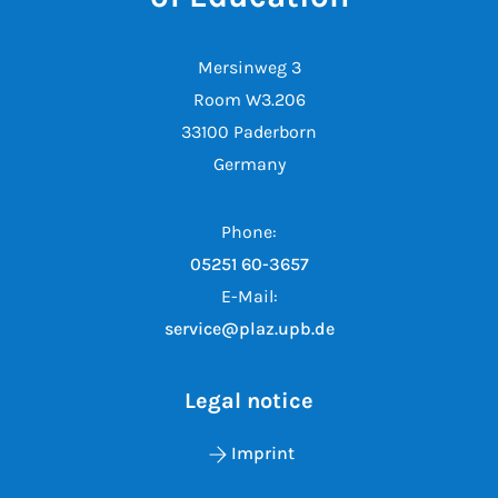
Mersinweg 3
Room W3.206
33100 Paderborn
Germany
Phone:
05251 60-3657
E-Mail:
service@plaz.upb.de
Legal notice
Imprint