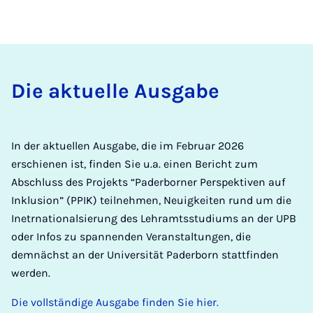
Die ak­tuelle Aus­gabe
In der aktuellen Ausgabe, die im Februar 2026
erschienen ist, finden Sie u.a. einen Bericht zum
Abschluss des Projekts “Paderborner Perspektiven auf
Inklusion” (PPIK) teilnehmen, Neuigkeiten rund um die
Inetrnationalsierung des Lehramtsstudiums an der UPB
oder Infos zu spannenden Veranstaltungen, die
demnächst an der Universität Paderborn stattfinden
werden.
Die vollständige Ausgabe finden Sie hier.