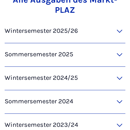
PLAZ
Wintersemester 2025/26
Sommersemester 2025
Wintersemester 2024/25
Sommersemester 2024
Wintersemester 2023/24