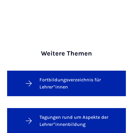
Weitere Themen
Fortbildungsverzeichnis für
Lehrer*innen
Tagungen rund um Aspekte der
Lehrer*innenbildung