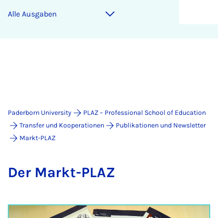
Alle Ausgaben
Paderborn University
PLAZ – Professional School of Education
Transfer und Kooperationen
Publikationen und Newsletter
Markt-PLAZ
Der Markt-PLAZ