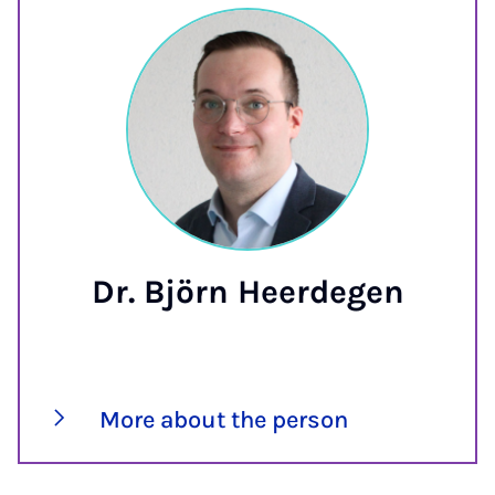
Dr. Björn Heerdegen
More about the person