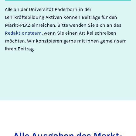
Alle an der Universität Paderborn in der
Lehrkräftebildung Aktiven können Beiträge für den
Markt-PLAZ einreichen. Bitte wenden Sie sich an das
Redaktionsteam
, wenn Sie einen Artikel schreiben
möchten. Wir konzipieren gerne mit Ihnen gemeinsam
Ihren Beitrag.
Alle Aus­gaben des Markt-