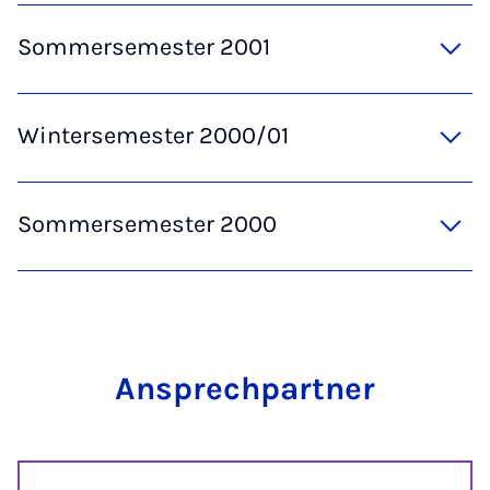
Sommersemester 2001
Wintersemester 2000/01
Sommersemester 2000
Ansprechpartner