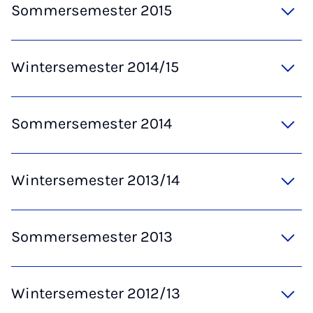
Sommersemester 2015
Wintersemester 2014/15
Sommersemester 2014
Wintersemester 2013/14
Sommersemester 2013
Wintersemester 2012/13