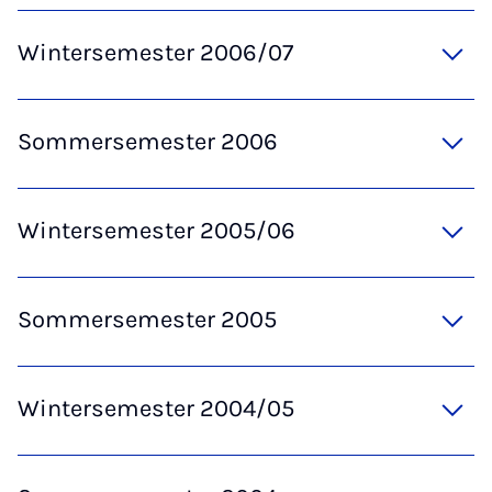
Wintersemester 2006/07
Sommersemester 2006
Wintersemester 2005/06
Sommersemester 2005
Wintersemester 2004/05