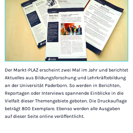
Der Markt-PLAZ erscheint zwei Mal im Jahr und berichtet
Aktuelles aus Bildungsforschung und Lehrkräftebildung
an der Universität Paderborn. So werden in Berichten,
Reportagen oder Interviews spannende Einblicke in die
Vielfalt dieser Themengebiete geboten. Die Druckauflage
beträgt 800 Exemplare. Ebenso werden alle Ausgaben
auf dieser Seite online veröffentlicht.