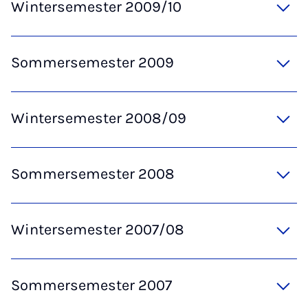
Wintersemester 2009/10
Sommersemester 2009
Wintersemester 2008/09
Sommersemester 2008
Wintersemester 2007/08
Sommersemester 2007