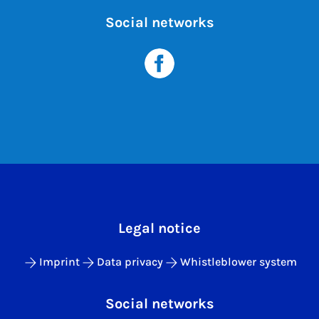
Social networks
Legal notice
Imprint
Data privacy
Whistleblower system
Social networks