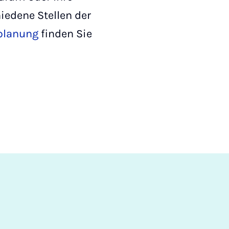
iedene Stellen der
planung
finden Sie