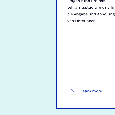
Fragen rund um das
Lehramtsstudium und fü
die Abgabe und Abholung
von Unterlagen.
Learn more