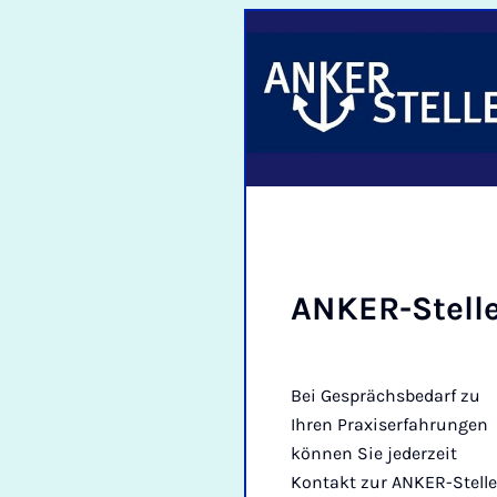
ANKER-Stell
Bei Gesprächsbedarf zu
Ihren Praxiserfahrungen
können Sie jederzeit
Kontakt zur ANKER-Stelle