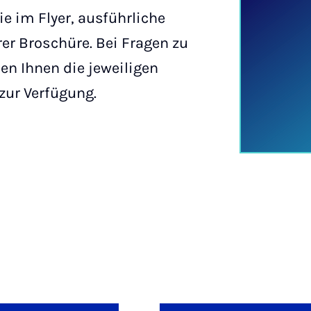
ie im Flyer, ausführliche
er Broschüre. Bei Fragen zu
en Ihnen die jeweiligen
zur Verfügung.