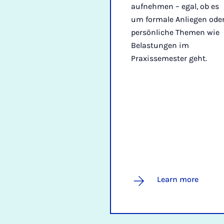
aufnehmen – egal, ob es
um formale Anliegen ode
persönliche Themen wie
Belastungen im
Praxissemester geht.
Learn more