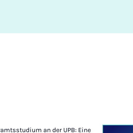
ramtsstudium an der UPB: Eine