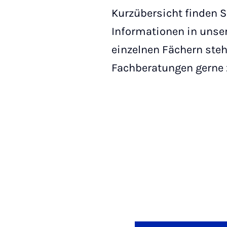
Kurzübersicht finden S
Informationen in unser
einzelnen Fächern steh
Fachberatungen gerne 