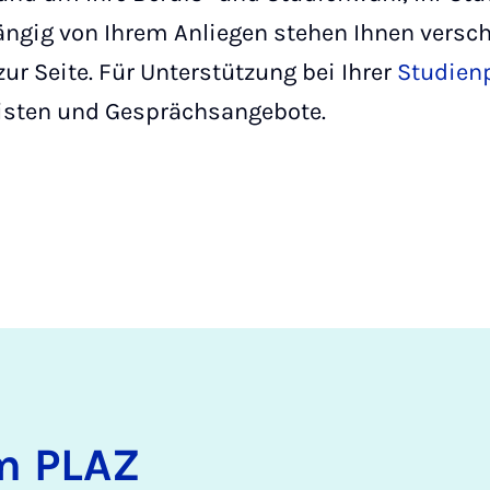
ngig von Ihrem Anliegen stehen Ihnen versch
ur Seite. Für Unterstützung bei Ihrer
Studien
isten und Gesprächsangebote.
im PLAZ