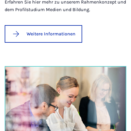
Erfahren Sie hier mehr zu unserem Rahmenkonzept und
dem Profilstudium Medien und Bildung.
Weitere Informationen