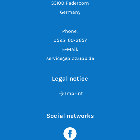
33100 Paderborn
Germany
Phone:
05251 60-3657
E-Mail:
service@plaz.upb.de
Legal notice
Imprint
Social networks