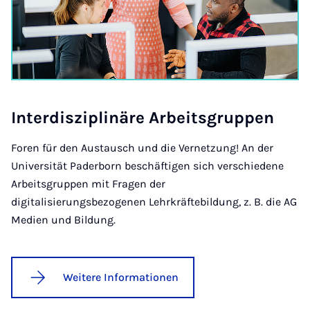
In­ter­d­iszip­linäre Arbeits­grup­pen
Foren für den Austausch und die Vernetzung! An der
Universität Paderborn beschäftigen sich verschiedene
Arbeitsgruppen mit Fragen der
digitalisierungsbezogenen Lehrkräftebildung, z. B. die AG
Medien und Bildung.
Weitere Informationen