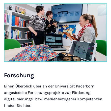
Forschung
Einen Überblick über an der Universität Paderborn
angesiedelte Forschungsprojekte zur Förderung
digitalisierungs- bzw. medienbezogener Kompetenzen
finden Sie hier.