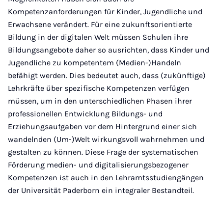
Kompetenzanforderungen für Kinder, Jugendliche und
Erwachsene verändert. Für eine zukunftsorientierte
Bildung in der digitalen Welt müssen Schulen ihre
Bildungsangebote daher so ausrichten, dass Kinder und
Jugendliche zu kompetentem (Medien-)Handeln
befähigt werden. Dies bedeutet auch, dass (zukünftige)
Lehrkräfte über spezifische Kompetenzen verfügen
müssen, um in den unterschiedlichen Phasen ihrer
professionellen Entwicklung Bildungs- und
Erziehungsaufgaben vor dem Hintergrund einer sich
wandelnden (Um-)Welt wirkungsvoll wahrnehmen und
gestalten zu können. Diese Frage der systematischen
Förderung medien- und digitalisierungsbezogener
Kompetenzen ist auch in den Lehramtsstudiengängen
der Universität Paderborn ein integraler Bestandteil.