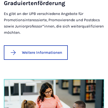
Graduier­ten­för­der­ung
Es gibt an der UPB verschiedene Angebote für
Promotionsinteressierte, Promovierende und Postdocs
sowie Juniorprofessor*innen, die sich weiterqualifizieren
möchten.
Weitere Informationen