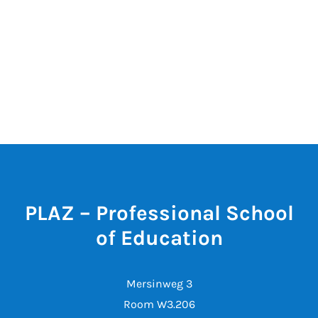
PLAZ – Professional School
of Education
Mersinweg 3
Room W3.206