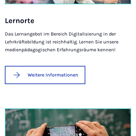
Lernorte
Das Lernangebot im Bereich Digitalisierung in der
Lehrkräftebildung ist reichhaltig. Lernen Sie unsere
medienpädagogischen Erfahrungsräume kennen!
Weitere Informationen