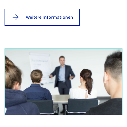
Weitere Informationen