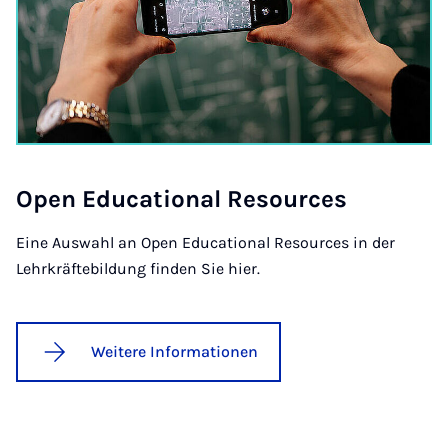
Open Edu­ca­tion­al Re­sources
Eine Auswahl an Open Educational Resources in der
Lehrkräftebildung finden Sie hier.
Weitere Informationen