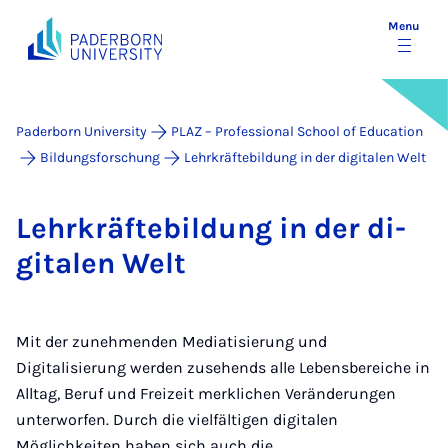
Menu
Paderborn University
PLAZ – Professional School of Education
Bildungsforschung
Lehrkräftebildung in der digitalen Welt
Lehrkräfte­bildung in der di­
gitalen Welt
Mit der zunehmenden Mediatisierung und
Digitalisierung werden zusehends alle Lebensbereiche in
Alltag, Beruf und Freizeit merklichen Veränderungen
unterworfen. Durch die vielfältigen digitalen
Möglichkeiten haben sich auch die