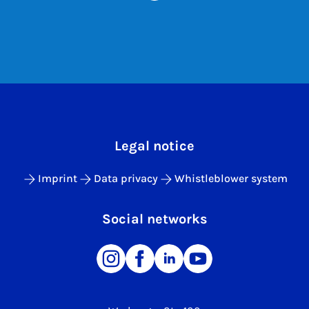
Legal notice
Imprint
Data privacy
Whistleblower system
Social networks