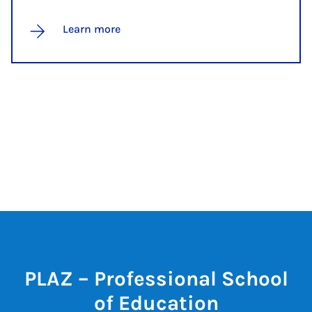
Learn more
PLAZ – Professional School
of Education