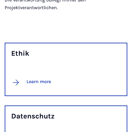
Projektverantwortlichen.
Ethik
Learn more
Datens­chutz