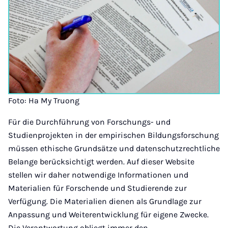
Foto: Ha My Truong
Für die Durchführung von Forschungs- und
Studienprojekten in der empirischen Bildungsforschung
müssen ethische Grundsätze und datenschutzrechtliche
Belange berücksichtigt werden. Auf dieser Website
stellen wir daher notwendige Informationen und
Materialien für Forschende und Studierende zur
Verfügung. Die Materialien dienen als Grundlage zur
Anpassung und Weiterentwicklung für eigene Zwecke.
Die Verantwortung obliegt immer den