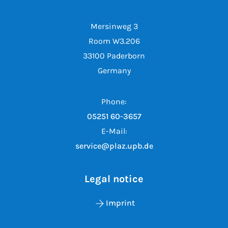
Mersinweg 3
Room W3.206
33100 Paderborn
Germany
Phone:
05251 60-3657
E-Mail:
service@plaz.upb.de
Legal notice
Imprint