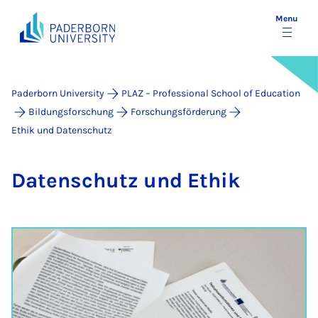
Menu
Paderborn University
PLAZ – Professional School of Education
Bildungsforschung
Forschungsförderung
Ethik und Datenschutz
Datens­chutz und Ethik