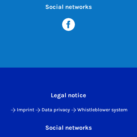
Social networks
Legal notice
Imprint
Data privacy
Whistleblower system
Social networks