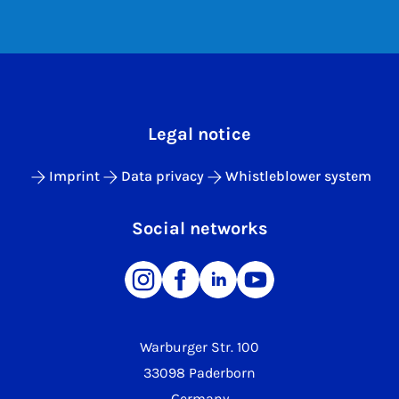
Legal notice
Imprint
Data privacy
Whistleblower system
Social networks
Warburger Str. 100
33098 Paderborn
Germany