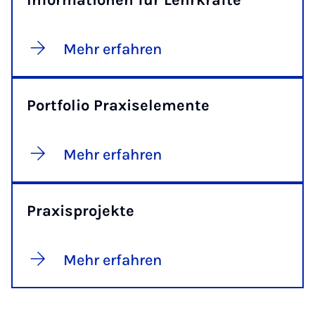
Mehr erfahren
Portfolio Praxiselemente
Mehr erfahren
Praxisprojekte
Mehr erfahren