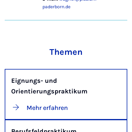
paderborn.de
Themen
Eignungs- und
Orientierungspraktikum
Mehr erfahren
Berufsfeldpraktikum