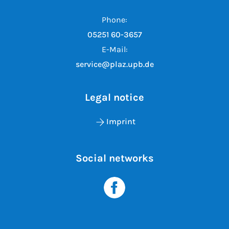
Phone:
05251 60-3657
E-Mail:
service@plaz.upb.de
Legal notice
Imprint
Social networks