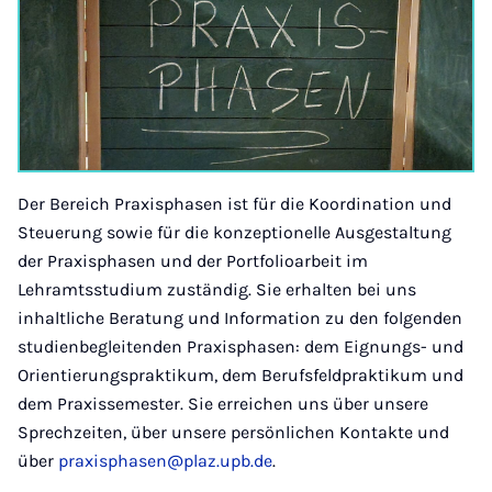
Der Bereich Praxisphasen ist für die Koordination und
Steuerung sowie für die konzeptionelle Ausgestaltung
der Praxisphasen und der Portfolioarbeit im
Lehramtsstudium zuständig. Sie erhalten bei uns
inhaltliche Beratung und Information zu den folgenden
studienbegleitenden Praxisphasen: dem Eignungs- und
Orientierungspraktikum, dem Berufsfeldpraktikum und
dem Praxissemester. Sie erreichen uns über unsere
Sprechzeiten, über unsere persönlichen Kontakte und
über
praxisphasen@plaz.upb.de
.