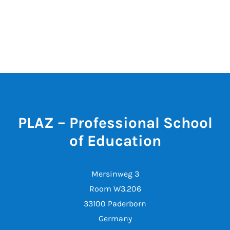
PLAZ – Professional School
of Education
Mersinweg 3
Room W3.206
33100 Paderborn
Germany