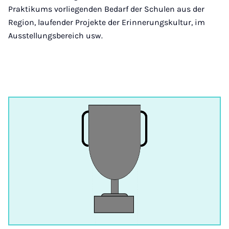
Praktikums vorliegenden Bedarf der Schulen aus der
Region, laufender Projekte der Erinnerungskultur, im
Ausstellungsbereich usw.