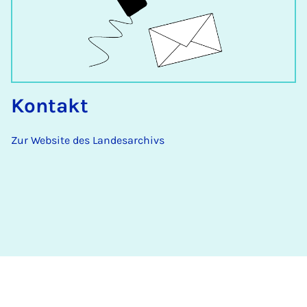
Kontakt
Zur Website des Landesarchivs