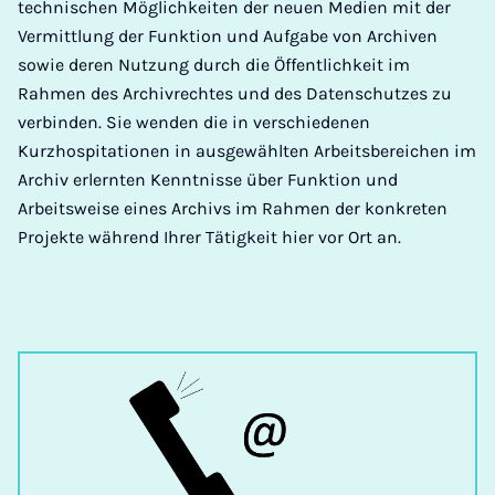
technischen Möglichkeiten der neuen Medien mit der
Vermittlung der Funktion und Aufgabe von Archiven
sowie deren Nutzung durch die Öffentlichkeit im
Rahmen des Archivrechtes und des Datenschutzes zu
verbinden. Sie wenden die in verschiedenen
Kurzhospitationen in ausgewählten Arbeitsbereichen im
Archiv erlernten Kenntnisse über Funktion und
Arbeitsweise eines Archivs im Rahmen der konkreten
Projekte während Ihrer Tätigkeit hier vor Ort an.