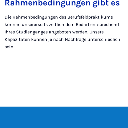
Rahmenbedingungen gibt es
Die Rahmenbedingungen des Berufsfeldpraktikums
können unsererseits zeitlich dem Bedarf entsprechend
Ihres Studienganges angeboten werden. Unsere
Kapazitäten können je nach Nachfrage unterschiedlich
sein.