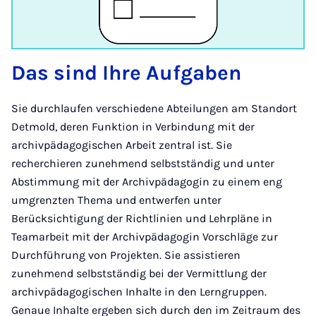
Das sind Ihre Aufgaben
Sie durchlaufen verschiedene Abteilungen am Standort
Detmold, deren Funktion in Verbindung mit der
archivpädagogischen Arbeit zentral ist. Sie
recherchieren zunehmend selbstständig und unter
Abstimmung mit der Archivpädagogin zu einem eng
umgrenzten Thema und entwerfen unter
Berücksichtigung der Richtlinien und Lehrpläne in
Teamarbeit mit der Archivpädagogin Vorschläge zur
Durchführung von Projekten. Sie assistieren
zunehmend selbstständig bei der Vermittlung der
archivpädagogischen Inhalte in den Lerngruppen.
Genaue Inhalte ergeben sich durch den im Zeitraum des