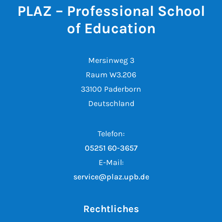
PLAZ – Professional School
of Education
Mersinweg 3
Raum W3.206
33100 Paderborn
Deutschland
Telefon:
05251 60-3657
E-Mail:
service@plaz.upb.de
Rechtliches