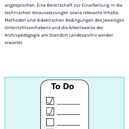
angesprochen. Eine Bereitschaft zur Einarbeitung in die
technischen Voraussetzungen sowie relevante Inhalte,
Methoden und didaktischen Bedingungen des jeweiligen
Unterrichtsvorhabens und die Arbeitsweise der
Archivpädagogik am Standort Landesarchiv werden
erwartet.