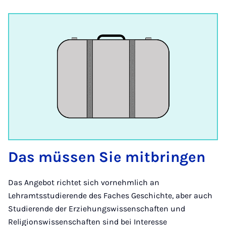
Das müssen Sie mitbringen
Das Angebot richtet sich vornehmlich an
Lehramtsstudierende des Faches Geschichte, aber auch
Studierende der Erziehungswissenschaften und
Religionswissenschaften sind bei Interesse