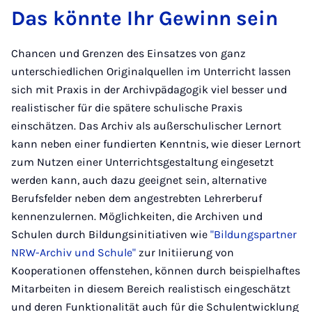
Das könnte Ihr Gewinn sein
Chancen und Grenzen des Einsatzes von ganz
unterschiedlichen Originalquellen im Unterricht lassen
sich mit Praxis in der Archivpädagogik viel besser und
realistischer für die spätere schulische Praxis
einschätzen. Das Archiv als außerschulischer Lernort
kann neben einer fundierten Kenntnis, wie dieser Lernort
zum Nutzen einer Unterrichtsgestaltung eingesetzt
werden kann, auch dazu geeignet sein, alternative
Berufsfelder neben dem angestrebten Lehrerberuf
kennenzulernen. Möglichkeiten, die Archiven und
Schulen durch Bildungsinitiativen wie
"Bildungspartner
NRW-Archiv und Schule"
zur Initiierung von
Kooperationen offenstehen, können durch beispielhaftes
Mitarbeiten in diesem Bereich realistisch eingeschätzt
und deren Funktionalität auch für die Schulentwicklung