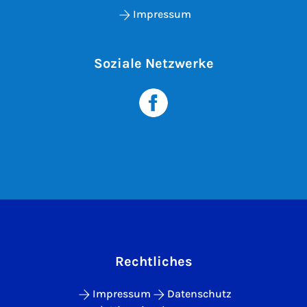
Impressum
Soziale Netzwerke
Rechtliches
Impressum
Datenschutz