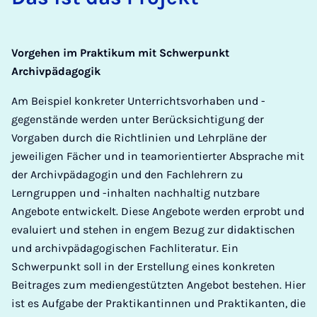
Vorgehen im Praktikum mit Schwerpunkt
Archivpädagogik
Am Beispiel konkreter Unterrichtsvorhaben und -
gegenstände werden unter Berücksichtigung der
Vorgaben durch die Richtlinien und Lehrpläne der
jeweiligen Fächer und in teamorientierter Absprache mit
der Archivpädagogin und den Fachlehrern zu
Lerngruppen und ­-inhalten nachhaltig nutzbare
Angebote entwickelt. Diese Angebote werden erprobt und
evaluiert und stehen in engem Bezug zur didaktischen
und archivpädagogischen Fachliteratur. Ein
Schwerpunkt soll in der Erstellung eines konkreten
Beitrages zum mediengestützten Angebot bestehen. Hier
ist es Aufgabe der Praktikantinnen und Praktikanten, die