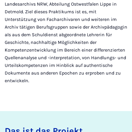
Landesarchivs NRW, Abteilung Ostwestfalen Lippe in
Detmold. Ziel dieses Praktikums ist es, mit
Unterstützung von Facharchivaren und weiteren im
Archiv tätigen Berufsgruppen sowie der Archivpädagogin
als aus dem Schuldienst abgeordnete Lehrerin für
Geschichte, nachhaltige Möglichkeiten der
Kompetenzentwicklung im Bereich einer differenzierten
Quellenanalyse und -interpretation, von Handlungs- und
Urteilskompetenzen im Hinblick auf authentische
Dokumente aus anderen Epochen zu erproben und zu
entwickeln.
Das ist das Pro­jekt