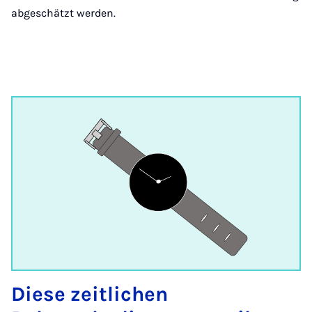
abgeschätzt werden.
Diese zeitlichen