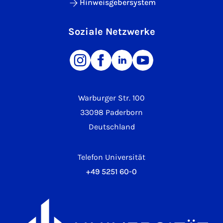
Hinweisgebersystem
Soziale Netzwerke
Warburger Str. 100
33098 Paderborn
Deutschland
Telefon Universität
+49 5251 60-0