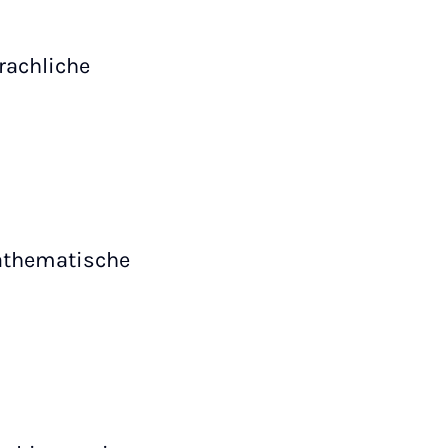
rachliche
Mathematische