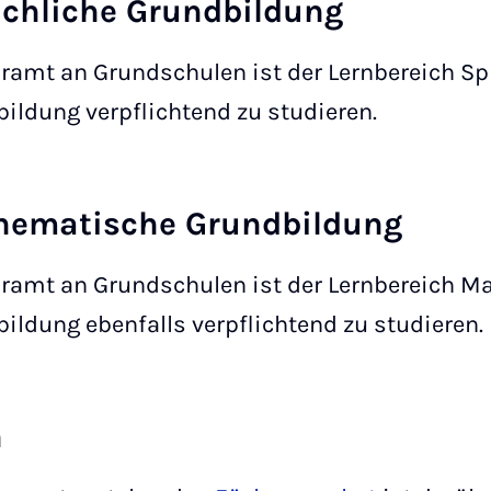
chliche Grundbildung
ramt an Grundschulen ist der Lernbereich Sp
ildung verpflichtend zu studieren.
hematische Grundbildung
ramt an Grundschulen ist der Lernbereich 
ildung ebenfalls verpflichtend zu studieren.
h