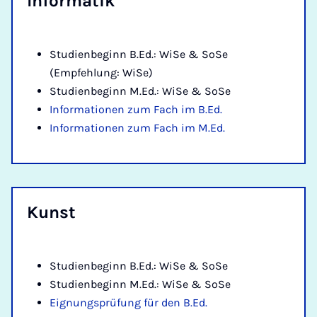
In­for­ma­tik
Studienbeginn B.Ed.: WiSe & SoSe
(Empfehlung: WiSe)
Studienbeginn M.Ed.: WiSe & SoSe
Informationen zum Fach im B.Ed.
Informationen zum Fach im M.Ed.
Kunst
Studienbeginn B.Ed.: WiSe & SoSe
Studienbeginn M.Ed.: WiSe & SoSe
Eignungsprüfung für den B.Ed.