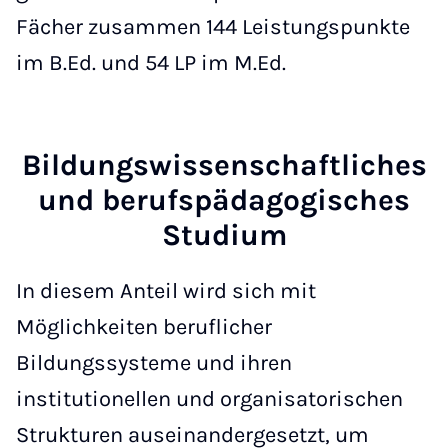
Fächer zusammen 144 Leistungspunkte
im B.Ed. und 54 LP im M.Ed.
Bildungswissenschaftliches
und berufspädagogisches
Studium
In diesem Anteil wird sich mit
Möglichkeiten beruflicher
Bildungssysteme und ihren
institutionellen und organisatorischen
Strukturen auseinandergesetzt, um