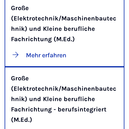
Große
(Elektrotechnik/Maschinenbautec
hnik) und Kleine berufliche
Fachrichtung (M.Ed.)
Mehr erfahren
Große
(Elektrotechnik/Maschinenbautec
hnik) und Kleine berufliche
Fachrichtung - berufsintegriert
(M.Ed.)