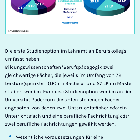
Die erste Studienoption im Lehramt an Berufskollegs
umfasst neben
Bildungswissenschaften/Berufspädagogik zwei
gleichwertige Fächer, die jeweils im Umfang von 72
Leistungspunkten (LP) im Bachelor und 27 LP im Master
studiert werden. Für diese Studienoption werden an der
Universität Paderborn die unten stehenden Fächer
angeboten, von denen zwei Unterrichtsfächer
oder
ein
Unterrichtsfach und eine berufliche Fachrichtung
oder
zwei berufliche Fachrichtungen gewählt werden.
Wesentliche Voraussetzungen für eine