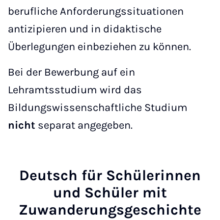
berufliche Anforderungssituationen
antizipieren und in didaktische
Überlegungen einbeziehen zu können.
Bei der Bewerbung auf ein
Lehramtsstudium wird das
Bildungswissenschaftliche Studium
nicht
separat angegeben.
Deutsch für Schülerinnen
und Schüler mit
Zuwanderungsgeschichte