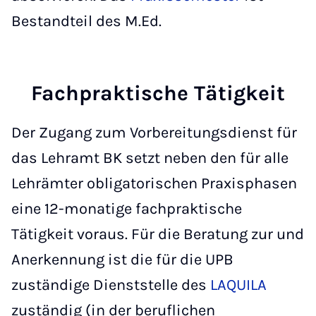
Bestandteil des M.Ed.
Fachpraktische Tätigkeit
Der Zugang zum Vorbereitungsdienst für
das Lehramt BK setzt neben den für alle
Lehrämter obligatorischen Praxisphasen
eine 12-monatige fachpraktische
Tätigkeit voraus. Für die Beratung zur und
Anerkennung ist die für die UPB
zuständige Dienststelle des
LAQUILA
zuständig (in der beruflichen