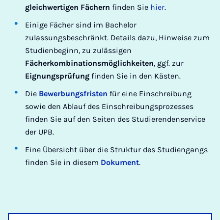
gleichwertigen Fächern
finden Sie
hier
.
Einige Fächer sind im Bachelor
zulassungsbeschränkt. Details dazu, Hinweise zum
Studienbeginn, zu zulässigen
Fächerkombinationsmöglichkeiten
, ggf. zur
Eignungsprüfung
finden Sie in den Kästen.
Die
Bewerbungsfristen
für eine Einschreibung
sowie den Ablauf des Einschreibungsprozesses
finden Sie auf den Seiten des Studierendenservice
der UPB.
Eine Übersicht über die Struktur des Studiengangs
finden Sie in diesem
Dokument
.