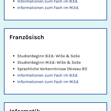
Informationen zum Fach im B.Ed.
Informationen zum Fach im M.Ed.
Fran­zö­sisch
Studienbeginn B.Ed.: WiSe & SoSe
Studienbeginn M.Ed.: WiSe & SoSe
Sprachliche Vorkenntnisse (Niveau B1)
Informationen zum Fach im B.Ed.
Informationen zum Fach im M.Ed.