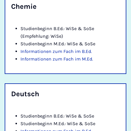
Che­mie
Studienbeginn B.Ed.: WiSe & SoSe
(Empfehlung: WiSe)
Studienbeginn M.Ed.: WiSe & SoSe
Informationen zum Fach im B.Ed.
Informationen zum Fach im M.Ed.
Deutsch
Studienbeginn B.Ed.: WiSe & SoSe
Studienbeginn M.Ed.: WiSe & SoSe