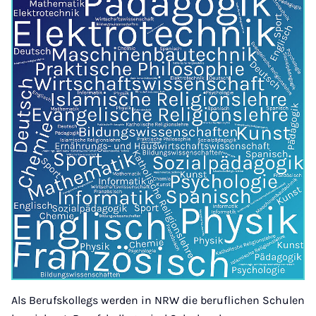
Als Berufskollegs werden in NRW die beruflichen Schulen