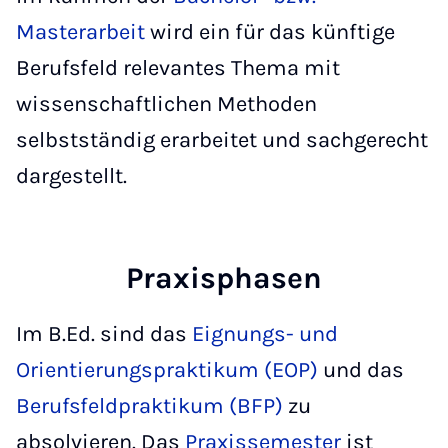
Masterarbeit
wird ein für das künftige
Berufsfeld relevantes Thema mit
wissenschaftlichen Methoden
selbstständig erarbeitet und sachgerecht
dargestellt.
Praxisphasen
Im B.Ed. sind das
Eignungs- und
Orientierungspraktikum (EOP)
und das
Berufsfeldpraktikum (BFP)
zu
absolvieren. Das
Praxissemester
ist