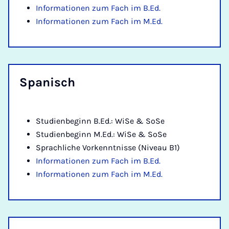
Informationen zum Fach im B.Ed.
Informationen zum Fach im M.Ed.
Spa­nisch
Studienbeginn B.Ed.: WiSe & SoSe
Studienbeginn M.Ed.: WiSe & SoSe
Sprachliche Vorkenntnisse (Niveau B1)
Informationen zum Fach im B.Ed.
Informationen zum Fach im M.Ed.