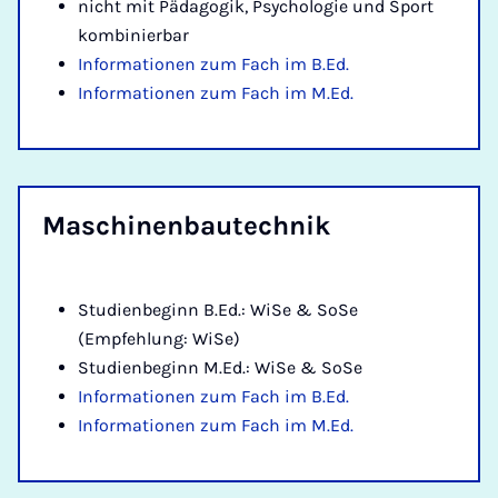
nicht mit Pädagogik, Psychologie und Sport
kombinierbar
Informationen zum Fach im B.Ed.
Informationen zum Fach im M.Ed.
Ma­schi­nen­bau­tech­nik
Studienbeginn B.Ed.: WiSe & SoSe
(Empfehlung: WiSe)
Studienbeginn M.Ed.: WiSe & SoSe
Informationen zum Fach im B.Ed.
Informationen zum Fach im M.Ed.