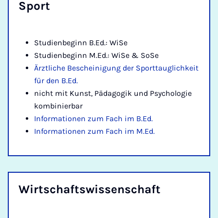
Sport
Studienbeginn B.Ed.: WiSe
Studienbeginn M.Ed.: WiSe & SoSe
Ärztliche Bescheinigung der Sporttauglichkeit
für den B.Ed.
nicht mit Kunst, Pädagogik und Psychologie
kombinierbar
Informationen zum Fach im B.Ed.
Informationen zum Fach im M.Ed.
Wirt­schafts­wis­sen­schaft