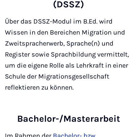
(DSSZ)
Über das DSSZ-Modul im B.Ed. wird
Wissen in den Bereichen Migration und
Zweitspracherwerb, Sprache(n) und
Register sowie Sprachbildung vermittelt,
um die eigene Rolle als Lehrkraft in einer
Schule der Migrationsgesellschaft
reflektieren zu können.
Bachelor-/Masterarbeit
Im Rahmen der
Bachelor- bzw.