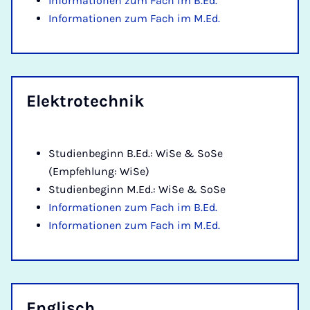
Informationen zum Fach im B.Ed.
Informationen zum Fach im M.Ed.
Elek­tro­tech­nik
Studienbeginn B.Ed.: WiSe & SoSe
(Empfehlung: WiSe)
Studienbeginn M.Ed.: WiSe & SoSe
Informationen zum Fach im B.Ed.
Informationen zum Fach im M.Ed.
Eng­lisch