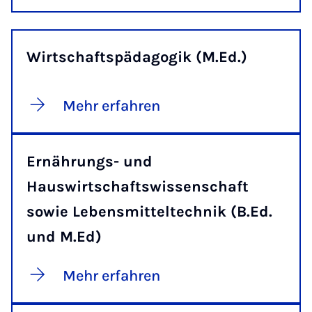
Wirtschaftspädagogik (M.Ed.)
Mehr erfahren
Ernährungs- und
Hauswirtschaftswissenschaft
sowie Lebensmitteltechnik (B.Ed.
und M.Ed)
Mehr erfahren