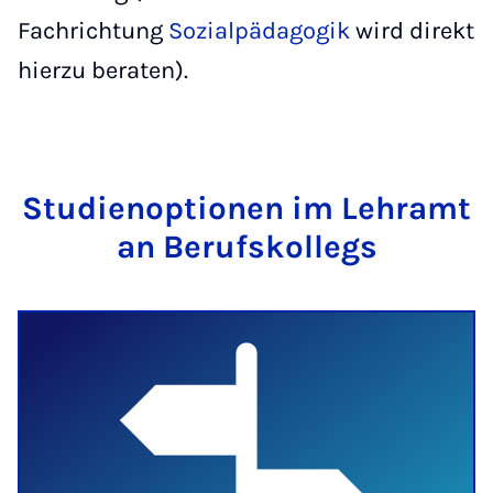
Fachrichtung
Sozialpädagogik
wird direkt
hierzu beraten).
Studienoptionen im Lehramt
an Berufskollegs