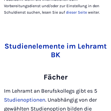
Vorbereitungsdienst und/oder zur Einstellung in den
Schuldienst suchen, lesen Sie auf
dieser Seite
weiter.
Stu­dienele­men­te im Lehr­amt
BK
Fächer
Im Lehramt an Berufskollegs gibt es 5
Studienoptionen
. Unabhängig von der
gewählten Studienoption bilden die