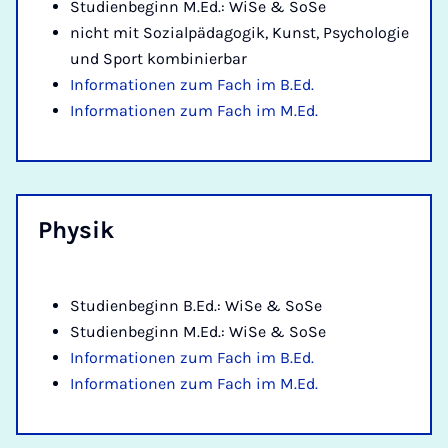
Studienbeginn M.Ed.: WiSe & SoSe
nicht mit Sozialpädagogik, Kunst, Psychologie
und Sport kombinierbar
Informationen zum Fach im B.Ed.
Informationen zum Fach im M.Ed.
Phy­sik
Studienbeginn B.Ed.: WiSe & SoSe
Studienbeginn M.Ed.: WiSe & SoSe
Informationen zum Fach im B.Ed.
Informationen zum Fach im M.Ed.