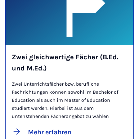
Zwei gleichwertige Fächer (B.Ed.
und M.Ed.)
Zwei Unterrichtsfächer bzw. berufliche
Fachrichtungen können sowohl im Bachelor of
Education als auch im Master of Education
studiert werden. Hierbei ist aus dem
untenstehenden Fächerangebot zu wählen
Mehr erfahren