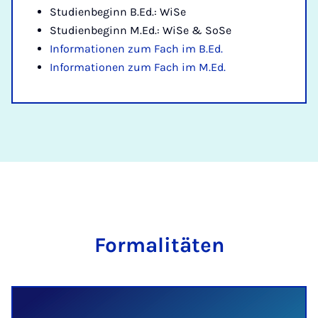
Studienbeginn B.Ed.: WiSe
Studienbeginn M.Ed.: WiSe & SoSe
Informationen zum Fach im B.Ed.
Informationen zum Fach im M.Ed.
Formalitäten