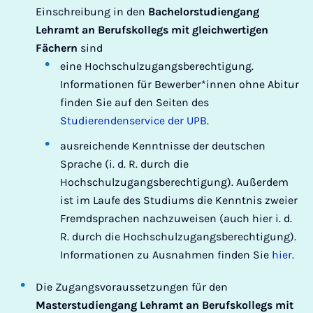
Einschreibung in den
Bachelorstudiengang
Lehramt an Berufskollegs mit gleichwertigen
Fächern
sind
eine Hochschulzugangsberechtigung.
Informationen für Bewerber*innen ohne Abitur
finden Sie auf den Seiten des
Studierendenservice der UPB
.
ausreichende Kenntnisse der deutschen
Sprache (i. d. R. durch die
Hochschulzugangsberechtigung). Außerdem
ist im Laufe des Studiums die Kenntnis zweier
Fremdsprachen nachzuweisen (auch hier i. d.
R. durch die Hochschulzugangsberechtigung).
Informationen zu Ausnahmen finden Sie
hier
.
Die Zugangsvoraussetzungen für den
Masterstudiengang Lehramt an Berufskollegs mit