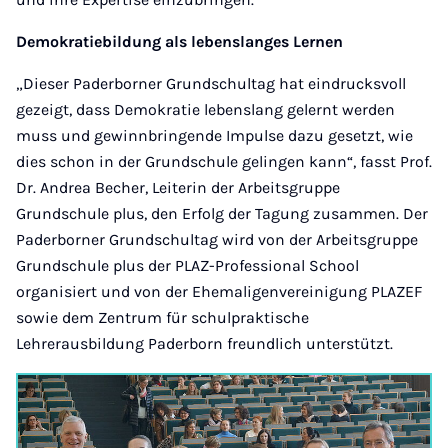
Demokratiebildung als lebenslanges Lernen
„Dieser Paderborner Grundschultag hat eindrucksvoll
gezeigt, dass Demokratie lebenslang gelernt werden
muss und gewinnbringende Impulse dazu gesetzt, wie
dies schon in der Grundschule gelingen kann“, fasst Prof.
Dr. Andrea Becher, Leiterin der Arbeitsgruppe
Grundschule plus, den Erfolg der Tagung zusammen. Der
Paderborner Grundschultag wird von der Arbeitsgruppe
Grundschule plus der PLAZ-Professional School
organisiert und von der Ehemaligenvereinigung PLAZEF
sowie dem Zentrum für schulpraktische
Lehrerausbildung Paderborn freundlich unterstützt.