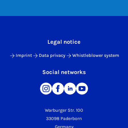
Legal notice
Imprint
Data privacy
Whistleblower system
Social networks
Warburger Str. 100
33098 Paderborn
Germany