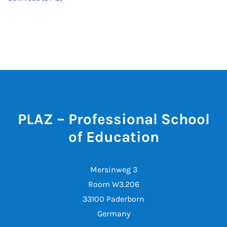
PLAZ – Professional School
of Education
Mersinweg 3
Room W3.206
33100 Paderborn
Germany