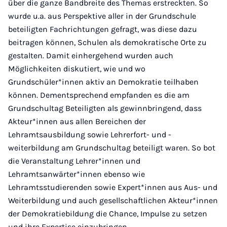
über die ganze Bandbreite des Themas erstreckten. So
wurde u.a. aus Perspektive aller in der Grundschule
beteiligten Fachrichtungen gefragt, was diese dazu
beitragen können, Schulen als demokratische Orte zu
gestalten. Damit einhergehend wurden auch
Möglichkeiten diskutiert, wie und wo
Grundschüler*innen aktiv an Demokratie teilhaben
können. Dementsprechend empfanden es die am
Grundschultag Beteiligten als gewinnbringend, dass
Akteur*innen aus allen Bereichen der
Lehramtsausbildung sowie Lehrerfort- und -
weiterbildung am Grundschultag beteiligt waren. So bot
die Veranstaltung Lehrer*innen und
Lehramtsanwärter*innen ebenso wie
Lehramtsstudierenden sowie Expert*innen aus Aus- und
Weiterbildung und auch gesellschaftlichen Akteur*innen
der Demokratiebildung die Chance, Impulse zu setzen
und ihre Expertise einzubringen.