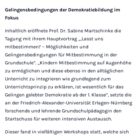
Gelingensbedingungen der Demokratiebildung im
Fokus
Inhaltlich eröffnete Prof. Dr. Sabine Martschinke die
Tagung mit ihrem Hauptvortrag „‚Lasst uns
mitbestimmen!‘ – Möglichkeiten und
Gelingensbedingungen für Mitbestimmung in der
Grundschule“. „Kindern Mitbestimmung auf Augenhöhe
zu ermöglichen und diese ebenso in den alltäglichen
Unterricht zu integrieren wie grundlegend zum
Unterrichtsprinzip zu erklären, ist wesentlich für das
Gelingen gelebter Demokratie ab der 1. Klasse“, setzte die
an der Friedrich-Alexander-Universität Erlagen-Nürnberg
forschende und lehrende Grundschulpädagogin den
Startschuss für weiteren intensiven Austausch.
Dieser fand in vielfältigen Workshops statt, welche sich