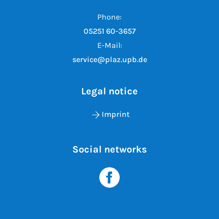
Phone:
05251 60-3657
E-Mail:
service@plaz.upb.de
Legal notice
Imprint
Social networks