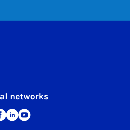
al networks