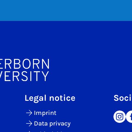
Legal notice
Soci
Imprint
Data privacy