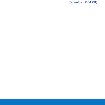
Download (164 KB)