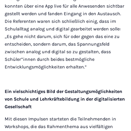
konnten über eine App live für alle Anwesenden sichtbar
gestellt werden und fanden Eingang in den Austausch.
Die Referenten waren sich schließlich einig, dass im
Schulalltag analog und digital gearbeitet werden solle:
„Es gehe nicht darum, sich für oder gegen das eine zu
entscheiden, sondern darum, das Spannungsfeld
zwischen analog und digital so zu gestalten, dass
Schüler*innen durch beides bestmögliche
Entwicklungsmöglichkeiten erhalten.“
Ein vielschichtiges Bild der Gestaltungsmöglichkeiten
von Schule und Lehrkräftebildung in der digitalisierten
Gesellschaft
Mit diesen Impulsen starteten die Teilnehmenden in
Workshops, die das Rahmenthema aus vielfältigen