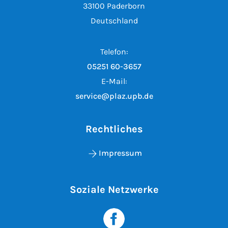
33100 Paderborn
Deutschland
Telefon:
05251 60-3657
E-Mail:
service@plaz.upb.de
Rechtliches
Impressum
Soziale Netzwerke