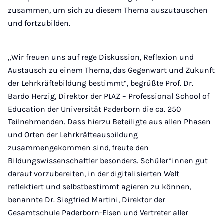
zusammen, um sich zu diesem Thema auszutauschen
und fortzubilden.
„Wir freuen uns auf rege Diskussion, Reflexion und
Austausch zu einem Thema, das Gegenwart und Zukunft
der Lehrkräftebildung bestimmt“, begrüßte Prof. Dr.
Bardo Herzig, Direktor der PLAZ – Professional School of
Education der Universität Paderborn die ca. 250
Teilnehmenden. Dass hierzu Beteiligte aus allen Phasen
und Orten der Lehrkräfteausbildung
zusammengekommen sind, freute den
Bildungswissenschaftler besonders. Schüler*innen gut
darauf vorzubereiten, in der digitalisierten Welt
reflektiert und selbstbestimmt agieren zu können,
benannte Dr. Siegfried Martini, Direktor der
Gesamtschule Paderborn-Elsen und Vertreter aller