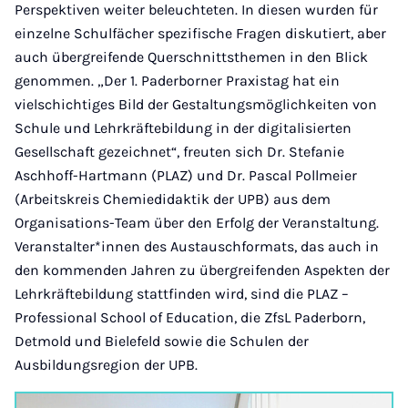
Perspektiven weiter beleuchteten. In diesen wurden für
einzelne Schulfächer spezifische Fragen diskutiert, aber
auch übergreifende Querschnittsthemen in den Blick
genommen. „Der 1. Paderborner Praxistag hat ein
vielschichtiges Bild der Gestaltungsmöglichkeiten von
Schule und Lehrkräftebildung in der digitalisierten
Gesellschaft gezeichnet“, freuten sich Dr. Stefanie
Aschhoff-Hartmann (PLAZ) und Dr. Pascal Pollmeier
(Arbeitskreis Chemiedidaktik der UPB) aus dem
Organisations-Team über den Erfolg der Veranstaltung.
Veranstalter*innen des Austauschformats, das auch in
den kommenden Jahren zu übergreifenden Aspekten der
Lehrkräftebildung stattfinden wird, sind die PLAZ –
Professional School of Education, die ZfsL Paderborn,
Detmold und Bielefeld sowie die Schulen der
Ausbildungsregion der UPB.