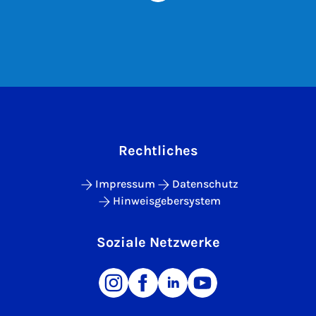
Rechtliches
Impressum
Datenschutz
Hinweisgebersystem
Soziale Netzwerke