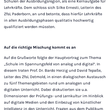
Schulen der Ausbildungsregion, als eine Kernaufgabe für
Lehrkräfte. Dem schloss sich Silke Ernesti, Leiterin des
ZfsL Paderborn, an und betonte, dass hierfür Lehrkräfte
in allen Ausbildungsphasen qualitativ hochwertig
qualifiziert werden müssten.
Auf die richtige Mischung kommt es an
Auf die Grußworte folgte der Hauptvortrag zum Thema
„Schule im Spannungsfeld von analog und digital“. In
diesem traten Prof. Dr. Bardo Herzig und David Tepaße,
Leiter des ZfsL Detmold, in einen dialogischen Austausch
zu fünf Themengebieten rund um analogen und
digitalen Unterricht. Dabei diskutierten sie u.a.
Dimensionen der Prüfungs- und Lernkultur im Hinblick
auf digitale Medien und den Einbezug von künstlicher
Intelligenz in den Unterricht. Fragen aus dem Publikum