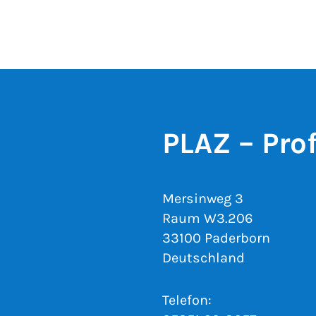
PLAZ – Pro
Mersinweg 3
Raum W3.206
33100 Paderborn
Deutschland
Telefon: