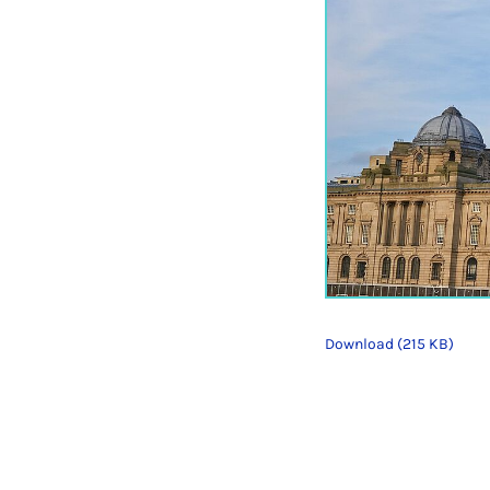
Download (215 KB)