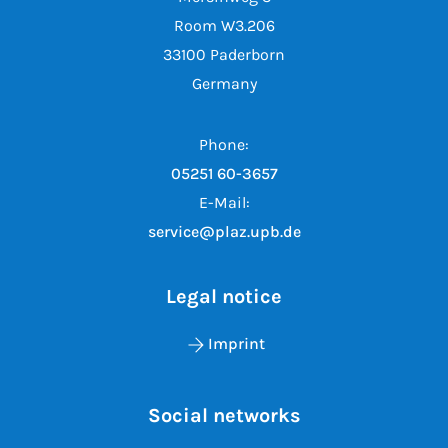
Room W3.206
33100 Paderborn
Germany
Phone:
05251 60-3657
E-Mail:
service@plaz.upb.de
Legal notice
Imprint
Social networks