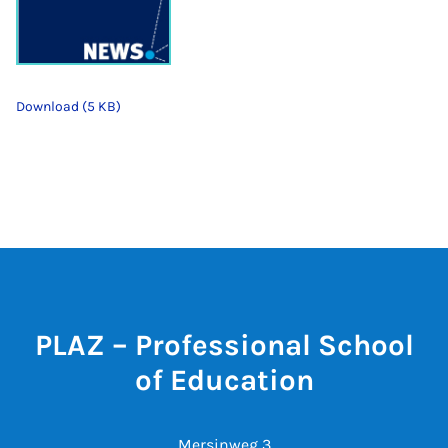
Download (5 KB)
PLAZ – Professional School
of Education
Mersinweg 3