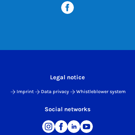
Legal notice
Imprint
Data privacy
Whistleblower system
Social networks