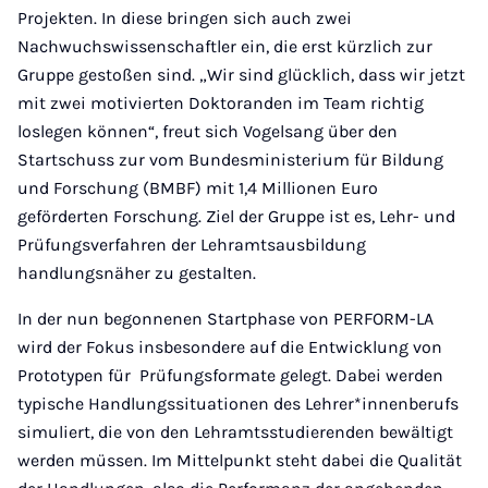
Projekten. In diese bringen sich auch zwei
Nachwuchswissenschaftler ein, die erst kürzlich zur
Gruppe gestoßen sind. „Wir sind glücklich, dass wir jetzt
mit zwei motivierten Doktoranden im Team richtig
loslegen können“, freut sich Vogelsang über den
Startschuss zur vom Bundesministerium für Bildung
und Forschung (BMBF) mit 1,4 Millionen Euro
geförderten Forschung. Ziel der Gruppe ist es, Lehr- und
Prüfungsverfahren der Lehramtsausbildung
handlungsnäher zu gestalten.
In der nun begonnenen Startphase von PERFORM-LA
wird der Fokus insbesondere auf die Entwicklung von
Prototypen für Prüfungsformate gelegt. Dabei werden
typische Handlungssituationen des Lehrer*innenberufs
simuliert, die von den Lehramtsstudierenden bewältigt
werden müssen. Im Mittelpunkt steht dabei die Qualität