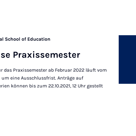
al School of Education
hase Praxissemester
r das Praxissemester ab Februar 2022 läuft vom
ch um eine Ausschlussfrist. Anträge auf
rien können bis zum 22.10.2021, 12 Uhr gestellt