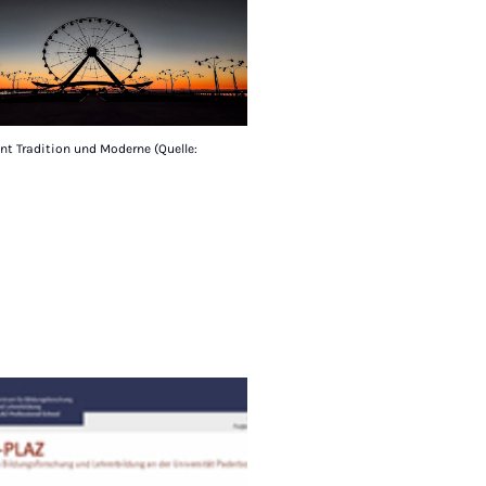
nt Tradition und Moderne (Quelle: