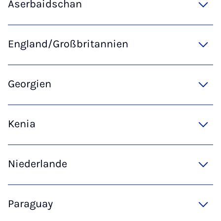
Aserbaidschan
England/Großbritannien
Georgien
Kenia
Niederlande
Paraguay