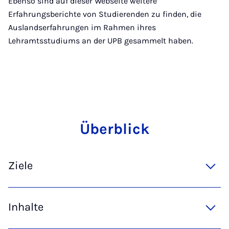
Ebenso sind auf dieser Webseite weitere
Erfahrungsberichte von Studierenden zu finden, die
Auslandserfahrungen im Rahmen ihres
Lehramtsstudiums an der UPB gesammelt haben.
Über­blick
Ziele
Inhalte