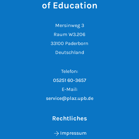
of Education
Mersinweg 3
Raum W3.206
33100 Paderborn
Deutschland
Telefon:
05251 60-3657
E-Mail:
service@plaz.upb.de
Rechtliches
Impressum