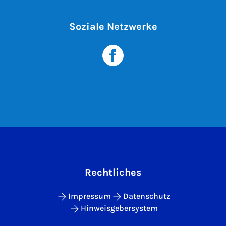
Soziale Netzwerke
Rechtliches
Impressum
Datenschutz
Hinweisgebersystem