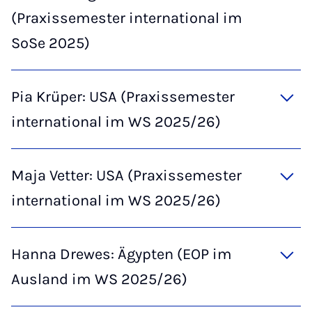
(Praxissemester international im
SoSe 2025)
Pia Krüper: USA (Praxissemester
international im WS 2025/26)
Maja Vetter: USA (Praxissemester
international im WS 2025/26)
Hanna Drewes: Ägypten (EOP im
Ausland im WS 2025/26)