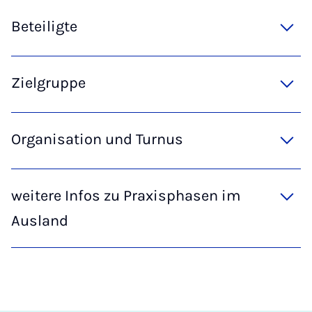
Beteiligte
Zielgruppe
Organisation und Turnus
weitere Infos zu Praxisphasen im
Ausland