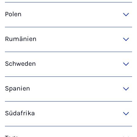
Polen
Rumänien
Schweden
Spanien
Südafrika