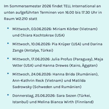
Im Sommersemester 2026 findet TELL International an
unten aufgeführten Terminen von 16.00 bis 17.30 Uhr in
Raum W2.210 statt
Mittwoch, 03.06.2026: Miriam Körber (Vietnam)
und Chiara Kochtokrax (USA)
Mittwoch, 10.06.2026: Pia Krüper (USA) und Darina
Zange (Antalya, Türkei)
Mittwoch, 17.06.2026: Julia Profus (Paraguay), Maja
Vetter (USA) und Hanna Drewes (Kairo, Ägypten)
Mittwoch, 24.06.2026: Hanna Brida (Rumänien),
Ann-Kathrin Reck (Vietnam) und Matilda
Sadrowsky (Schweden und Rumänien)
Donnerstag, 25.06.2026: Sara Sezen (Türkei,
Istanbul) und Melina Bianca Wirth (Finnland)