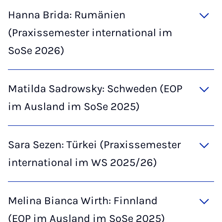
Hanna Brida: Rumänien
(Praxissemester international im
SoSe 2026)
Matilda Sadrowsky: Schweden (EOP
im Ausland im SoSe 2025)
Sara Sezen: Türkei (Praxissemester
international im WS 2025/26)
Melina Bianca Wirth: Finnland
(EOP im Ausland im SoSe 2025)