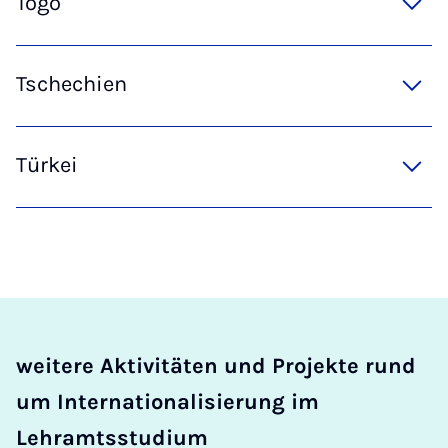
Togo
Tschechien
Türkei
weitere Aktivitäten und Projekte rund
um Internationalisierung im
Lehramtsstudium