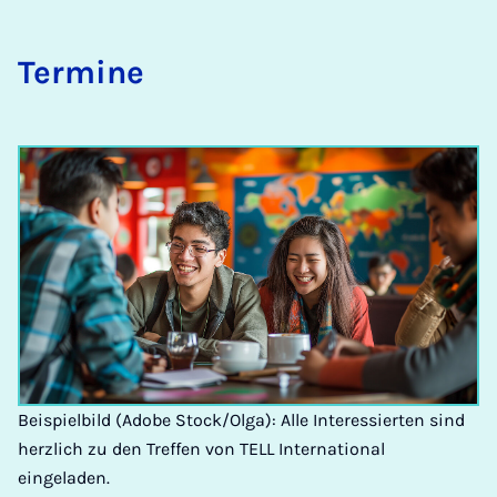
Ter­mi­ne
Beispielbild (Adobe Stock/Olga): Alle Interessierten sind
herzlich zu den Treffen von TELL International
eingeladen.