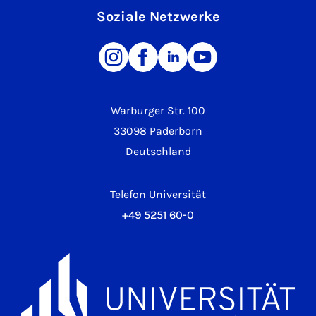
Soziale Netzwerke
Warburger Str. 100
33098 Paderborn
Deutschland
Telefon Universität
+49 5251 60-0