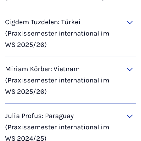
Cigdem Tuzdelen: Türkei
(Praxissemester international im
WS 2025/26)
Miriam Körber: Vietnam
(Praxissemester international im
WS 2025/26)
Julia Profus: Paraguay
(Praxissemester international im
WS 2024/25)