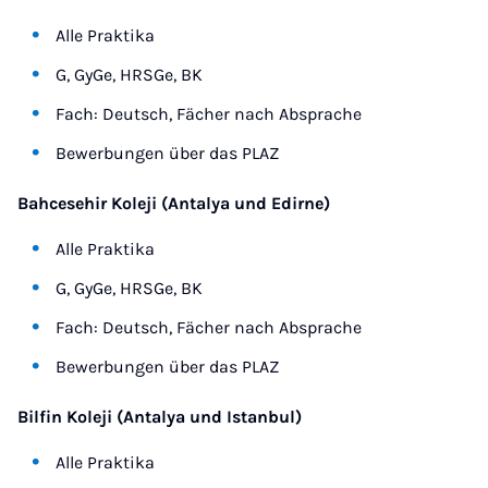
Alle Praktika
G, GyGe, HRSGe, BK
Fach: Deutsch, Fächer nach Absprache
Bewerbungen über das PLAZ
Bahcesehir Koleji (Antalya und Edirne)
Alle Praktika
G, GyGe, HRSGe, BK
Fach: Deutsch, Fächer nach Absprache
Bewerbungen über das PLAZ
Bilfin Koleji (Antalya und Istanbul)
Alle Praktika