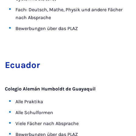
Fach: Deutsch, Mathe, Physik und andere Fächer
nach Absprache
Bewerbungen über das PLAZ
Ecu­a­dor
Colegio Alemán Humboldt de Guayaquil
Alle Praktika
Alle Schulformen
Viele Fächer nach Absprache
Bewerbungen über das PLAZ