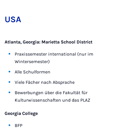
USA
Atlanta, Georgia: Marietta School District
Praxissemester international (nur im
Wintersemester)
Alle Schulformen
Viele Fächer nach Absprache
Bewerbungen über die Fakultät für
Kulturwissenschaften und das PLAZ
Georgia College
BFP