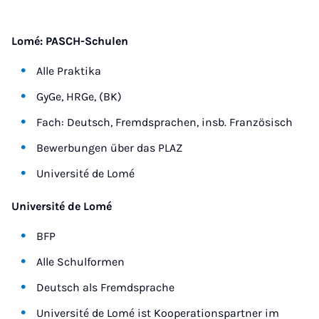
Lomé: PASCH-Schulen
Alle Praktika
GyGe, HRGe, (BK)
Fach: Deutsch, Fremdsprachen, insb. Französisch
Bewerbungen über das PLAZ
Université de Lomé
Université de Lomé
BFP
Alle Schulformen
Deutsch als Fremdsprache
Université de Lomé ist Kooperationspartner im