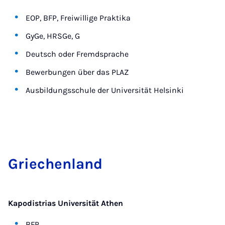
EOP, BFP, Freiwillige Praktika
GyGe, HRSGe, G
Deutsch oder Fremdsprache
Bewerbungen über das PLAZ
Ausbildungsschule der Universität Helsinki
Grie­chen­land
Kapodistrias Universität Athen
BFP