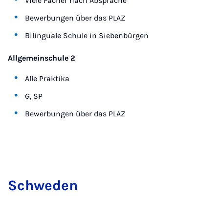
Viele Fächer nach Absprache
Bewerbungen über das PLAZ
Bilinguale Schule in Siebenbürgen
Allgemeinschule 2
Alle Praktika
G, SP
Bewerbungen über das PLAZ
Schwe­den