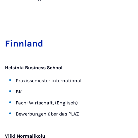
Finn­land
Helsinki Business School
Praxissemester international
BK
Fach: Wirtschaft, (Englisch)
Bewerbungen über das PLAZ
Viiki Normalikolu