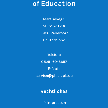
of Education
Mersinweg 3
Raum W3.206
33100 Paderborn
Deutschland
Telefon:
05251 60-3657
E-Mail:
service@plaz.upb.de
Rechtliches
Impressum