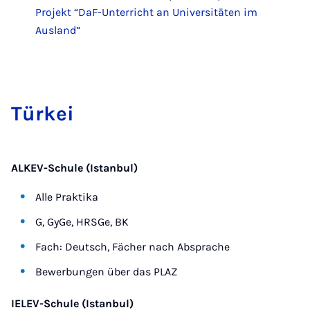
Projekt “DaF-Unterricht an Universitäten im
Ausland”
Tür­kei
ALKEV-Schule (Istanbul)
Alle Praktika
G, GyGe, HRSGe, BK
Fach: Deutsch, Fächer nach Absprache
Bewerbungen über das PLAZ
IELEV-Schule (Istanbul)