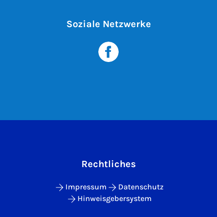
Soziale Netzwerke
Rechtliches
Impressum
Datenschutz
Hinweisgebersystem