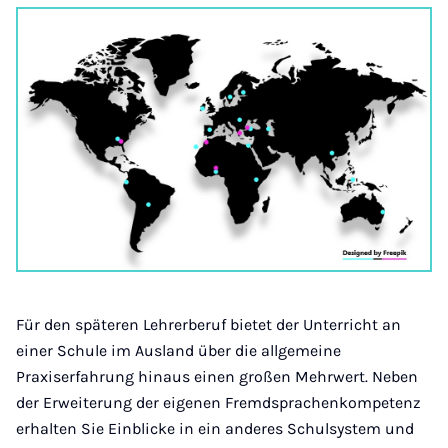
Für den späteren Lehrerberuf bietet der Unterricht an
einer Schule im Ausland über die allgemeine
Praxiserfahrung hinaus einen großen Mehrwert. Neben
der Erweiterung der eigenen Fremdsprachenkompetenz
erhalten Sie Einblicke in ein anderes Schulsystem und