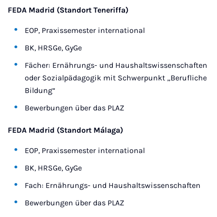
FEDA Madrid (Standort Teneriffa)
EOP, Praxissemester international
BK, HRSGe, GyGe
Fächer: Ernährungs- und Haushaltswissenschaften
oder Sozialpädagogik mit Schwerpunkt „Berufliche
Bildung“
Bewerbungen über das PLAZ
FEDA Madrid (Standort Málaga)
EOP, Praxissemester international
BK, HRSGe, GyGe
Fach: Ernährungs- und Haushaltswissenschaften
Bewerbungen über das PLAZ