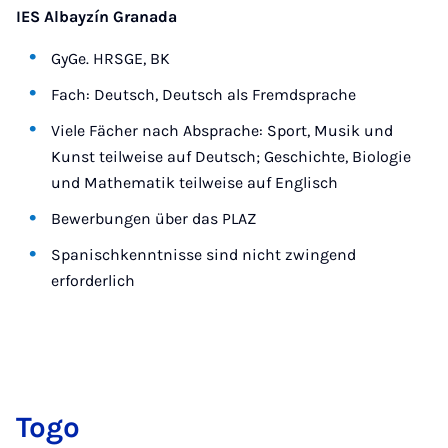
IES Albayzín Granada
GyGe. HRSGE, BK
Fach: Deutsch, Deutsch als Fremdsprache
Viele Fächer nach Absprache: Sport, Musik und
Kunst teilweise auf Deutsch; Geschichte, Biologie
und Mathematik teilweise auf Englisch
Bewerbungen über das PLAZ
Spanischkenntnisse sind nicht zwingend
erforderlich
To­go