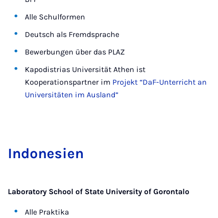
Alle Schulformen
Deutsch als Fremdsprache
Bewerbungen über das PLAZ
Kapodistrias Universität Athen ist
Kooperationspartner im
Projekt “DaF-Unterricht an
Universitäten im Ausland”
In­do­ne­si­en
Laboratory School of State University of Gorontalo
Alle Praktika