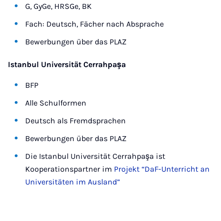
G, GyGe, HRSGe, BK
Fach: Deutsch, Fächer nach Absprache
Bewerbungen über das PLAZ
Istanbul Universität Cerrahpaşa
BFP
Alle Schulformen
Deutsch als Fremdsprachen
Bewerbungen über das PLAZ
Die Istanbul Universität Cerrahpaşa ist
Kooperationspartner im
Projekt “DaF-Unterricht an
Universitäten im Ausland”