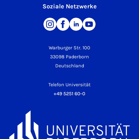
Soziale Netzwerke
Warburger Str. 100
33098 Paderborn
Deutschland
Telefon Universität
+49 5251 60-0