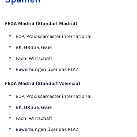
FEDA Madrid (Standort Madrid)
EOP, Praxissemester international
BK, HRSGe, GyGe
Fach: Wirtschaft
Bewerbungen über das PLAZ
FEDA Madrid (Standort Valencia)
EOP, Praxissemester international
BK, HRSGe, GyGe
Fach: Wirtschaft
Bewerbungen über das PLAZ