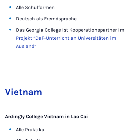
Alle Schulformen
Deutsch als Fremdsprache
Das Georgia College ist Kooperationspartner im
Projekt “DaF-Unterricht an Universitäten im
Ausland”
Vi­et­nam
Ardingly College Vietnam in Lao Cai
Alle Praktika