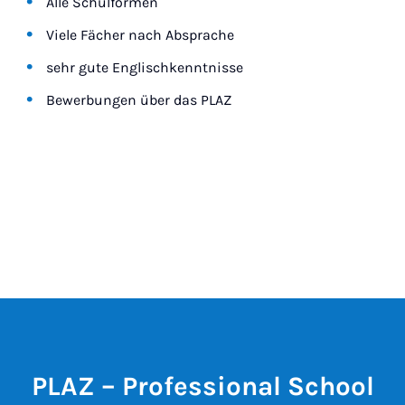
Alle Schulformen
Viele Fächer nach Absprache
sehr gute Englischkenntnisse
Bewerbungen über das PLAZ
PLAZ – Professional School