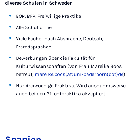
diverse Schulen in Schweden
EOP, BFP, Freiwillige Praktika
Alle Schulformen
Viele Fächer nach Absprache, Deutsch,
Fremdsprachen
Bewerbungen über die Fakultät für
Kulturwissenschaften (von Frau Mareike Boos
betreut,
mareike.boos(at)uni-paderborn(dot)de
)
Nur dreiwöchige Praktika. Wird ausnahmsweise
auch bei den Pflichtpraktika akzeptiert!
Spa­ni­en