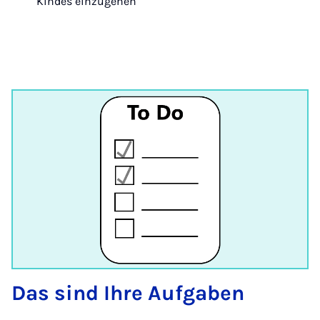
Kindes einzugehen
Das sind Ihre Aufgaben