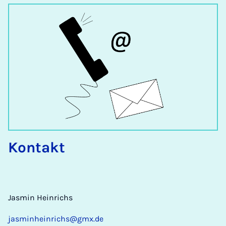
Kontakt
Jasmin Heinrichs
jasminheinrichs@gmx.de