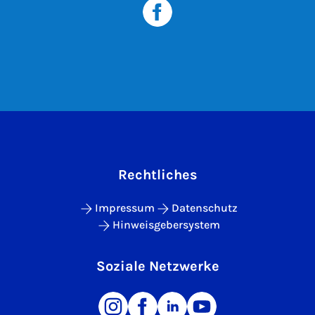
Rechtliches
Impressum
Datenschutz
Hinweisgebersystem
Soziale Netzwerke