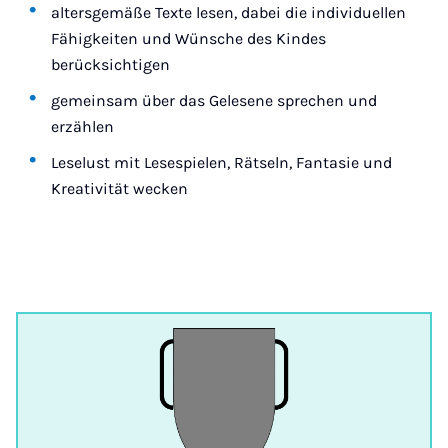
altersgemäße Texte lesen, dabei die individuellen
Fähigkeiten und Wünsche des Kindes
berücksichtigen
gemeinsam über das Gelesene sprechen und
erzählen
Leselust mit Lesespielen, Rätseln, Fantasie und
Kreativität wecken