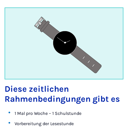
Diese zeitlichen
Rahmenbedingungen gibt es
1 Mal pro Woche – 1 Schulstunde
Vorbereitung der Lesestunde