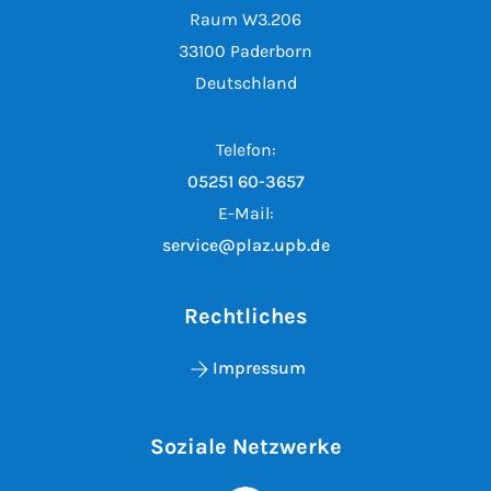
Raum W3.206
33100 Paderborn
Deutschland
Telefon:
05251 60-3657
E-Mail:
service@plaz.upb.de
Rechtliches
Impressum
Soziale Netzwerke