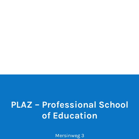
PLAZ – Professional School
of Education
Mersinweg 3