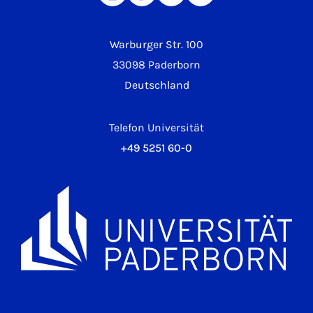
Warburger Str. 100
33098 Paderborn
Deutschland
Telefon Universität
+49 5251 60-0