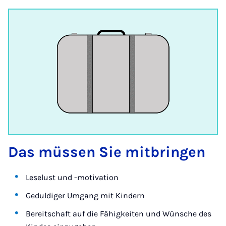
Das müssen Sie mitbringen
Leselust und -motivation
Geduldiger Umgang mit Kindern
Bereitschaft auf die Fähigkeiten und Wünsche des