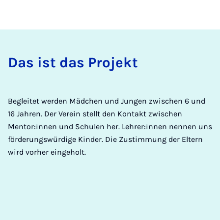
Das ist das Pro­jekt
Begleitet werden Mädchen und Jungen zwischen 6 und
16 Jahren. Der Verein stellt den Kontakt zwischen
Mentor:innen und Schulen her. Lehrer:innen nennen uns
förderungswürdige Kinder. Die Zustimmung der Eltern
wird vorher eingeholt.