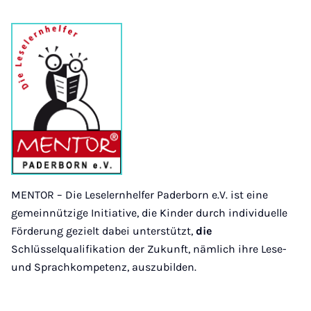
MENTOR – Die Leselernhelfer Paderborn e.V. ist eine
gemeinnützige Initiative, die Kinder durch individuelle
Förderung gezielt dabei unterstützt,
die
Schlüsselqualifikation der Zukunft, nämlich ihre Lese-
und Sprachkompetenz, auszubilden.