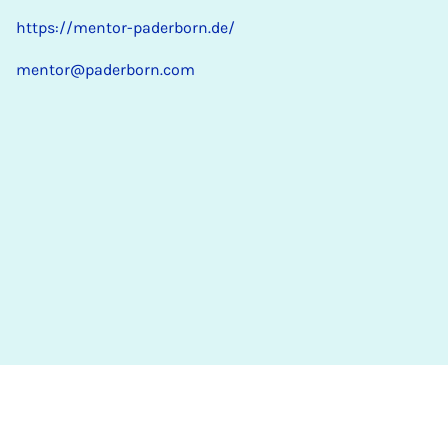
https://mentor-paderborn.de/
mentor@paderborn.com