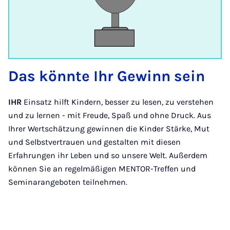
Das könnte Ihr Gewinn sein
IHR
Einsatz hilft Kindern, besser zu lesen, zu verstehen
und zu lernen - mit Freude, Spaß und ohne Druck. Aus
Ihrer Wertschätzung gewinnen die Kinder Stärke, Mut
und Selbstvertrauen und gestalten mit diesen
Erfahrungen ihr Leben und so unsere Welt. Außerdem
können Sie an regelmäßigen MENTOR-Treffen und
Seminarangeboten teilnehmen.