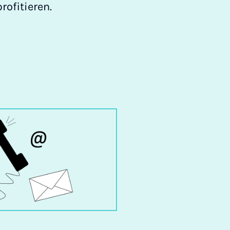
rofitieren.