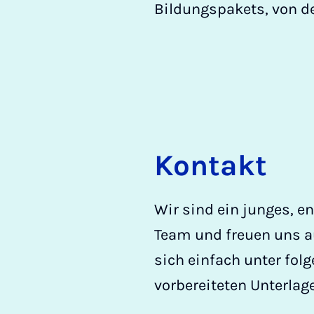
Bildungspakets, von de
Kontakt
Wir sind ein junges, 
Team und freuen uns a
sich einfach unter fol
vorbereiteten Unterla