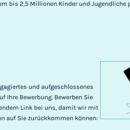
m bis 2,5 Millionen Kinder und Jugendliche p
engagiertes und aufgeschlossenes
uf Ihre Bewerbung. Bewerben Sie
gendem Link bei uns, damit wir mit
gen auf Sie zurückkommen können: