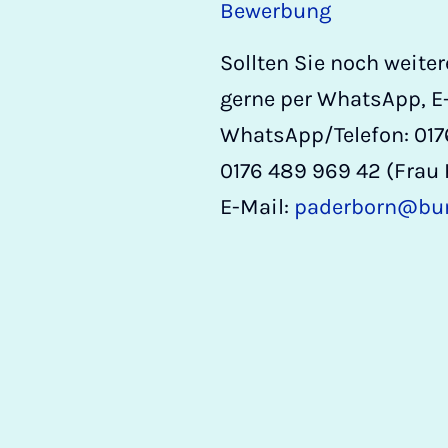
Bewerbung
Sollten Sie noch weite
gerne per WhatsApp, E-
WhatsApp/Telefon: 0176
0176 489 969 42 (Frau 
E-Mail:
paderborn@bun