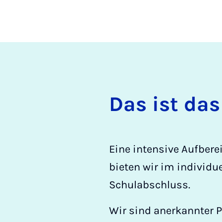
Das ist das 
Eine intensive Aufberei
bieten wir im individue
Schulabschluss.
Wir sind anerkannter P