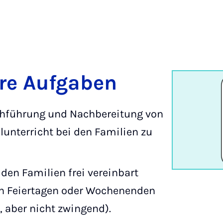
hre Aufgaben
chführung und Nachbereitung von
lunterricht bei den Familien zu
den Familien frei vereinbart
n Feiertagen oder Wochenenden
 aber nicht zwingend).