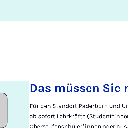
Das müssen Sie 
Für den Standort Paderborn und 
ab sofort Lehrkräfte (Student*inne
Oberstufenschüler*innen oder aus