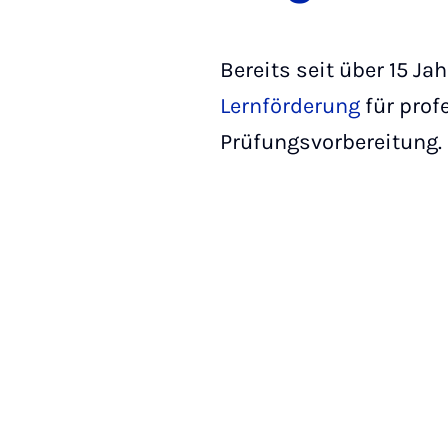
Bereits seit über 15 Ja
Lernförderung
für prof
Prüfungsvorbereitung.