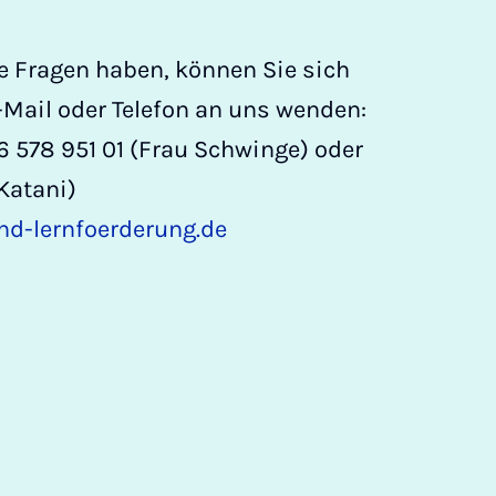
re Fragen haben, können Sie sich
Mail oder Telefon an uns wenden:
 578 951 01 (Frau Schwinge) oder
Katani)
d-lernfoerderung.de