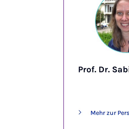
Prof. Dr. Sa
Mehr zur Per