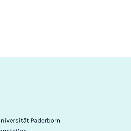
Universität Paderborn