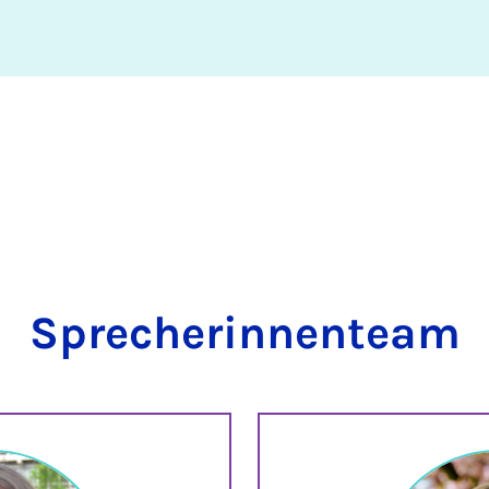
Sprecherinnenteam