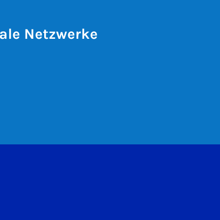
ale Netzwerke