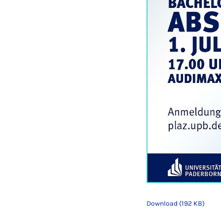
Download (192 KB)