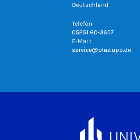
Deutschland
Telefon:
05251 60-3657
E-Mail:
service@plaz.upb.de