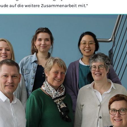
eude auf die weitere Zusammenarbeit mit.“