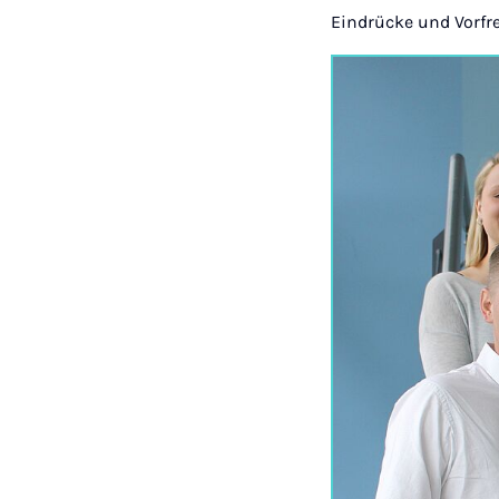
Eindrücke und Vorfr