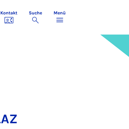
Kontakt
Suche
Menü
LAZ