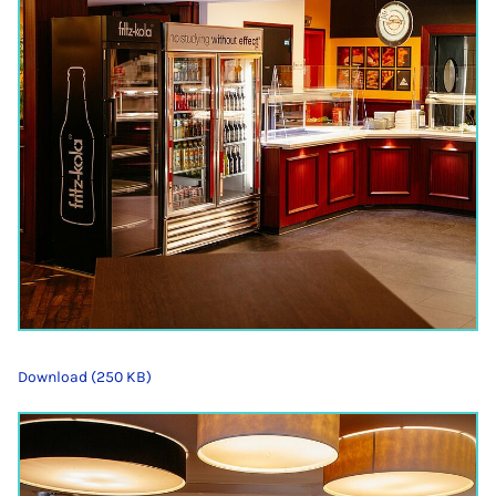
Download (250 KB)