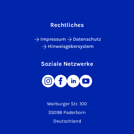
Rechtliches
Impressum
Datenschutz
Hinweisgebersystem
Soziale Netzwerke
Warburger Str. 100
33098 Paderborn
Deutschland