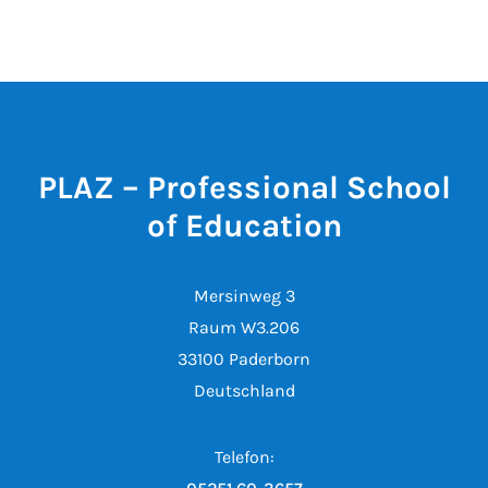
PLAZ – Professional School
of Education
Mersinweg 3
Raum W3.206
33100 Paderborn
Deutschland
Telefon: