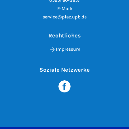
05251 60-3657
E-Mail:
service@plaz.upb.de
Rechtliches
Impressum
Soziale Netzwerke