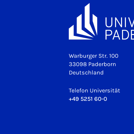
Warburger Str. 100
33098 Paderborn
Deutschland
Telefon Universität
+49 5251 60-0