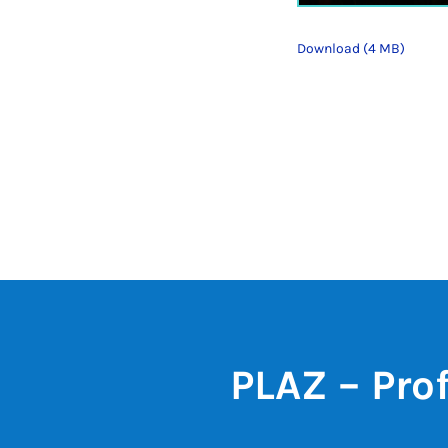
Download (4 MB)
PLAZ – Pro