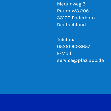
Mersinweg 3
Raum W3.206
33100 Paderborn
Deutschland
Telefon:
05251 60-3657
E-Mail:
service@plaz.upb.de