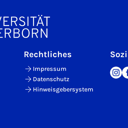
Rechtliches
Sozi
Impressum
Datenschutz
Hinweisgebersystem