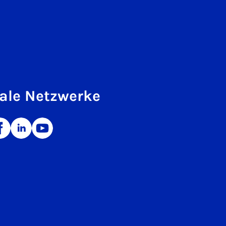
ale Netzwerke