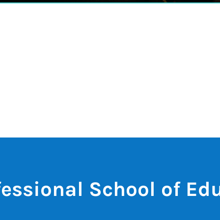
fessional School of Ed